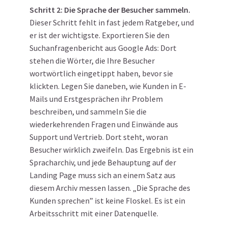
Schritt 2: Die Sprache der Besucher sammeln.
Dieser Schritt fehlt in fast jedem Ratgeber, und
er ist der wichtigste. Exportieren Sie den
Suchanfragenbericht aus Google Ads: Dort
stehen die Wörter, die Ihre Besucher
wortwörtlich eingetippt haben, bevor sie
klickten. Legen Sie daneben, wie Kunden in E-
Mails und Erstgesprächen ihr Problem
beschreiben, und sammeln Sie die
wiederkehrenden Fragen und Einwände aus
Support und Vertrieb. Dort steht, woran
Besucher wirklich zweifeln. Das Ergebnis ist ein
Spracharchiv, und jede Behauptung auf der
Landing Page muss sich an einem Satz aus
diesem Archiv messen lassen. „Die Sprache des
Kunden sprechen” ist keine Floskel. Es ist ein
Arbeitsschritt mit einer Datenquelle.