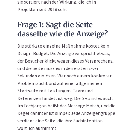
sie sortiert nach der Wirkung, die ich in
Projekten seit 2018 sehe.
Frage 1: Sagt die Seite
dasselbe wie die Anzeige?
Die stärkste einzelne Maßnahme kostet kein
Design-Budget. Die Anzeige verspricht etwas,
der Besucher klickt wegen dieses Versprechens,
und die Seite muss es in den ersten zwei
Sekunden einlösen. Wer nach einem konkreten
Problem sucht und auf einer allgemeinen
Startseite mit Leistungen, Team und
Referenzen landet, ist weg. Die 5 € sind es auch.
Im Fachjargon heißt das Message Match, und die
Regel dahinter ist simpel: Jede Anzeigengruppe
verdient eine Seite, die ihre Suchintention
wörtlich aufnimmt.