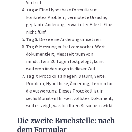
Vertrieb.
Tag 4:
Eine Hypothese formulieren:
konkretes Problem, vermutete Ursache,
geplante Änderung, erwarteter Effekt. Eine,
nicht fünf.
Tag 5:
Diese eine Änderung umsetzen.
Tag 6:
Messung aufsetzen: Vorher-Wert
dokumentiert, Messzeitraum von
mindestens 30 Tagen festgelegt, keine
weiteren Änderungen in dieser Zeit.
Tag 7:
Protokoll anlegen: Datum, Seite,
Problem, Hypothese, Änderung, Termin für
die Auswertung. Dieses Protokoll ist in
sechs Monaten Ihr wertvollstes Dokument,
weil es zeigt, was bei Ihren Besuchern wirkt.
Die zweite Bruchstelle: nach
dem Formular