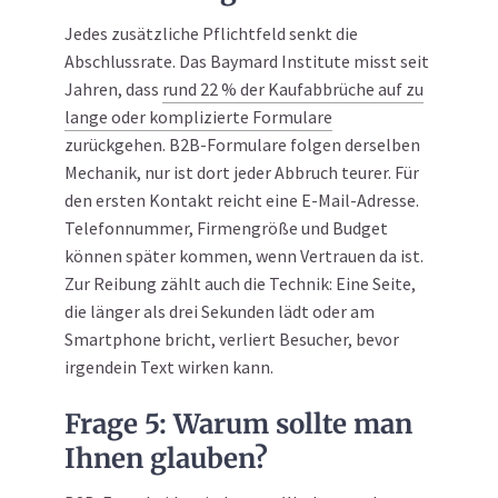
Jedes zusätzliche Pflichtfeld senkt die
Abschlussrate. Das Baymard Institute misst seit
Jahren, dass
rund 22 % der Kaufabbrüche auf zu
lange oder komplizierte Formulare
zurückgehen. B2B-Formulare folgen derselben
Mechanik, nur ist dort jeder Abbruch teurer. Für
den ersten Kontakt reicht eine E-Mail-Adresse.
Telefonnummer, Firmengröße und Budget
können später kommen, wenn Vertrauen da ist.
Zur Reibung zählt auch die Technik: Eine Seite,
die länger als drei Sekunden lädt oder am
Smartphone bricht, verliert Besucher, bevor
irgendein Text wirken kann.
Frage 5: Warum sollte man
Ihnen glauben?