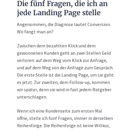
Die fünf Fragen, die ich an
jede Landing Page stelle
Angenommen, die Diagnose lautet Conversion.
Wo fängt man an?
Zwischen dem bezahlten Klick und dem
gewonnenen Kunden geht an zwei Stellen Geld
verloren: auf dem Weg vom Klick zur Anfrage,
und auf dem Weg von der Anfrage zum Gespräch.
Die erste Stelle ist die Landing Page, um sie geht
es jetzt. Zur zweiten, dem Follow-up, kommen
wir später, denn sie wird in fast jedem Ratgeber
unterschlagen.
Wenn ich eine Kundenseite zum ersten Mal
öffne, stelle ich fünf Fragen, immer in derselben
Reihenfolge. Die Reihenfolge ist keine Willkür,