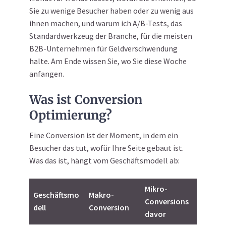
Sie zu wenige Besucher haben oder zu wenig aus
ihnen machen, und warum ich A/B-Tests, das
Standardwerkzeug der Branche, für die meisten
B2B-Unternehmen für Geldverschwendung
halte. Am Ende wissen Sie, wo Sie diese Woche
anfangen.
Was ist Conversion
Optimierung?
Eine Conversion ist der Moment, in dem ein
Besucher das tut, wofür Ihre Seite gebaut ist.
Was das ist, hängt vom Geschäftsmodell ab:
Mikro-
Geschäftsmo
Makro-
Conversions
dell
Conversion
davor