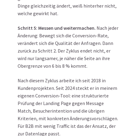
Dinge gleichzeitig ändert, weiß hinterher nicht,
welche gewirkt hat.
Schritt 5: Messen und weitermachen.
Nach jeder
Änderung: Bewegt sich die Conversion-Rate,
verändert sich die Qualität der Anfragen. Dann
zurück zu Schritt 2. Der Zyklus endet nicht, er
wird nur langsamer, je näher die Seite an ihre
Obergrenze von 6 bis 8 % kommt.
Nach diesem Zyklus arbeite ich seit 2018 in
Kundenprojekten. Seit 2024 steckt er in meinem
eigenen Conversion-Tool: eine strukturierte
Prüfung der Landing Page gegen Message
Match, Besucherintention und die übrigen
Kriterien, mit konkreten Änderungsvorschlägen.
Für B2B mit wenig Traffic ist das der Ansatz, der
zur Datenlage passt.