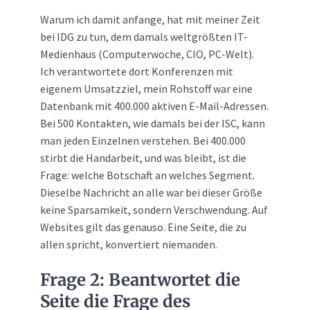
Warum ich damit anfange, hat mit meiner Zeit
bei IDG zu tun, dem damals weltgrößten IT-
Medienhaus (Computerwoche, CIO, PC-Welt).
Ich verantwortete dort Konferenzen mit
eigenem Umsatzziel, mein Rohstoff war eine
Datenbank mit 400.000 aktiven E-Mail-Adressen.
Bei 500 Kontakten, wie damals bei der ISC, kann
man jeden Einzelnen verstehen. Bei 400.000
stirbt die Handarbeit, und was bleibt, ist die
Frage: welche Botschaft an welches Segment.
Dieselbe Nachricht an alle war bei dieser Größe
keine Sparsamkeit, sondern Verschwendung. Auf
Websites gilt das genauso. Eine Seite, die zu
allen spricht, konvertiert niemanden.
Frage 2: Beantwortet die
Seite die Frage des