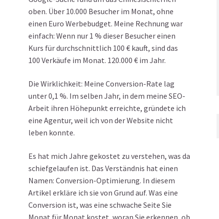
oben. Über 10.000 Besucher im Monat, ohne
einen Euro Werbebudget. Meine Rechnung war
einfach: Wenn nur 1 % dieser Besucher einen
Kurs für durchschnittlich 100 € kauft, sind das
100 Verkäufe im Monat. 120.000 € im Jahr.
Die Wirklichkeit: Meine Conversion-Rate lag
unter 0,1 %. Im selben Jahr, in dem meine SEO-
Arbeit ihren Höhepunkt erreichte, gründete ich
eine Agentur, weil ich von der Website nicht
leben konnte.
Es hat mich Jahre gekostet zu verstehen, was da
schiefgelaufen ist. Das Verständnis hat einen
Namen: Conversion-Optimierung. In diesem
Artikel erkläre ich sie von Grund auf. Was eine
Conversion ist, was eine schwache Seite Sie
Monat für Monat kostet, woran Sie erkennen, ob