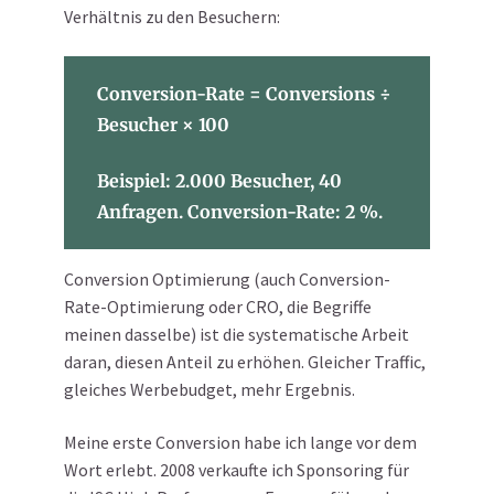
Verhältnis zu den Besuchern:
Conversion-Rate = Conversions ÷
Besucher × 100
Beispiel: 2.000 Besucher, 40
Anfragen. Conversion-Rate: 2 %.
Conversion Optimierung (auch Conversion-
Rate-Optimierung oder CRO, die Begriffe
meinen dasselbe) ist die systematische Arbeit
daran, diesen Anteil zu erhöhen. Gleicher Traffic,
gleiches Werbebudget, mehr Ergebnis.
Meine erste Conversion habe ich lange vor dem
Wort erlebt. 2008 verkaufte ich Sponsoring für