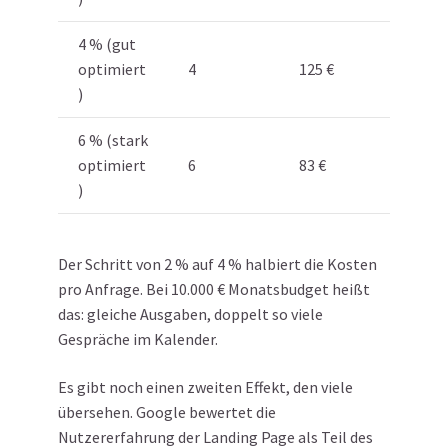
4 % (gut
optimiert
4
125 €
)
6 % (stark
optimiert
6
83 €
)
Der Schritt von 2 % auf 4 % halbiert die Kosten
pro Anfrage. Bei 10.000 € Monatsbudget heißt
das: gleiche Ausgaben, doppelt so viele
Gespräche im Kalender.
Es gibt noch einen zweiten Effekt, den viele
übersehen. Google bewertet die
Nutzererfahrung der Landing Page als Teil des