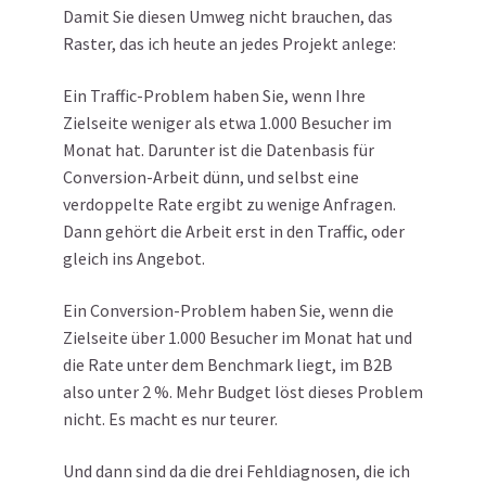
Damit Sie diesen Umweg nicht brauchen, das
Raster, das ich heute an jedes Projekt anlege:
Ein Traffic-Problem haben Sie, wenn Ihre
Zielseite weniger als etwa 1.000 Besucher im
Monat hat. Darunter ist die Datenbasis für
Conversion-Arbeit dünn, und selbst eine
verdoppelte Rate ergibt zu wenige Anfragen.
Dann gehört die Arbeit erst in den Traffic, oder
gleich ins Angebot.
Ein Conversion-Problem haben Sie, wenn die
Zielseite über 1.000 Besucher im Monat hat und
die Rate unter dem Benchmark liegt, im B2B
also unter 2 %. Mehr Budget löst dieses Problem
nicht. Es macht es nur teurer.
Und dann sind da die drei Fehldiagnosen, die ich