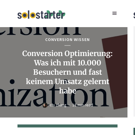
CONVERSION WISSEN
Conversion Optimierung:
Was ich mit 10.000
Besuchern und fast
keinem Umsatz gelernt
habe
chi.zhang
18 min read