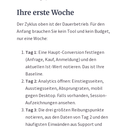
Ihre erste Woche
Der Zyklus oben ist der Dauerbetrieb. Für den
Anfang brauchen Sie kein Tool und kein Budget,
nur eine Woche:
Tag 1:
Eine Haupt-Conversion festlegen
(Anfrage, Kauf, Anmeldung) und den
aktuellen Ist-Wert notieren. Das ist Ihre
Baseline.
Tag 2:
Analytics öffnen: Einstiegsseiten,
Ausstiegsseiten, Absprungraten, mobil
gegen Desktop. Falls vorhanden, Session-
Aufzeichnungen ansehen.
Tag 3:
Die drei größten Reibungspunkte
notieren, aus den Daten von Tag 2 und den
häufigsten Einwänden aus Support und