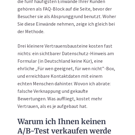
die fünf häufigsten Einwände Ihrer Kunden
gehören als FAQ-Block auf die Seite, bevor der
Besucher sie als Absprunggrund benutzt. Woher
Sie diese Einwände nehmen, zeige ich gleich bei
der Methode.
Drei kleinere Vertrauensbausteine kosten fast
nichts: ein sichtbarer Datenschutz-Hinweis am
Formular (in Deutschland keine Kür), eine
ehrliche „Für wen geeignet, für wen nicht”-Box,
und erreichbare Kontaktdaten mit einem
echten Menschen dahinter. Wovon ich abrate:
falsche Verknappung und gekaufte
Bewertungen. Was auffliegt, kostet mehr
Vertrauen, als es je aufgebaut hat.
Warum ich Ihnen keinen
A/B-Test verkaufen werde