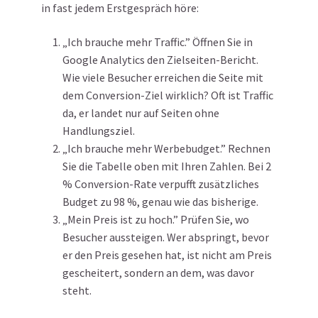
in fast jedem Erstgespräch höre:
„Ich brauche mehr Traffic.” Öffnen Sie in
Google Analytics den Zielseiten-Bericht.
Wie viele Besucher erreichen die Seite mit
dem Conversion-Ziel wirklich? Oft ist Traffic
da, er landet nur auf Seiten ohne
Handlungsziel.
„Ich brauche mehr Werbebudget.” Rechnen
Sie die Tabelle oben mit Ihren Zahlen. Bei 2
% Conversion-Rate verpufft zusätzliches
Budget zu 98 %, genau wie das bisherige.
„Mein Preis ist zu hoch.” Prüfen Sie, wo
Besucher aussteigen. Wer abspringt, bevor
er den Preis gesehen hat, ist nicht am Preis
gescheitert, sondern an dem, was davor
steht.