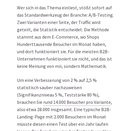
Wer sich in das Thema einliest, stößt sofort auf
das Standardwerkzeug der Branche: A/B-Testing.
Zwei Varianten einer Seite, der Traffic wird
geteilt, die Statistik entscheidet. Die Methode
stammt aus dem E-Commerce, wo Shops
Hunderttausende Besucher im Monat haben,
und dort funktioniert sie. Für die meisten B2B-
Unternehmen funktioniert sie nicht, und das ist
keine Meinung von mir, sondern Mathematik.
Um eine Verbesserung von 2 % auf 2,5 %
statistisch sauber nachzuweisen
(Signifikanzniveau 5 %, Teststärke 80 %),
brauchen Sie
rund 14.000 Besucher pro Variante
,
also etwa 28.000 insgesamt. Eine typische B2B-
Landing-Page mit 2.000 Besuchern im Monat
müsste diesen einen Test über ein Jahr laufen