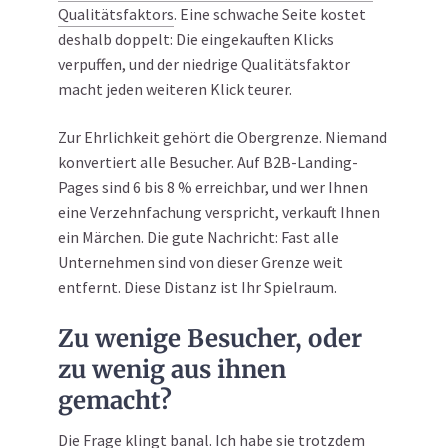
Qualitätsfaktors
. Eine schwache Seite kostet
deshalb doppelt: Die eingekauften Klicks
verpuffen, und der niedrige Qualitätsfaktor
macht jeden weiteren Klick teurer.
Zur Ehrlichkeit gehört die Obergrenze. Niemand
konvertiert alle Besucher. Auf B2B-Landing-
Pages sind 6 bis 8 % erreichbar, und wer Ihnen
eine Verzehnfachung verspricht, verkauft Ihnen
ein Märchen. Die gute Nachricht: Fast alle
Unternehmen sind von dieser Grenze weit
entfernt. Diese Distanz ist Ihr Spielraum.
Zu wenige Besucher, oder
zu wenig aus ihnen
gemacht?
Die Frage klingt banal. Ich habe sie trotzdem