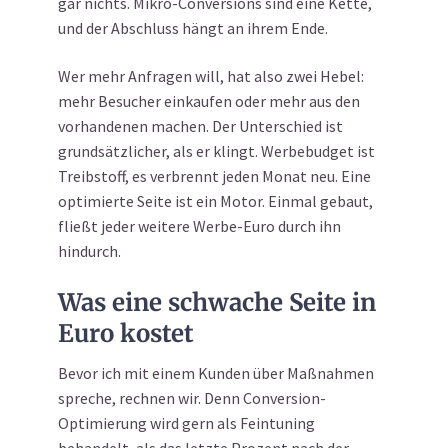
gar nichts. Mikro-Conversions sind eine Kette,
und der Abschluss hängt an ihrem Ende.
Wer mehr Anfragen will, hat also zwei Hebel:
mehr Besucher einkaufen oder mehr aus den
vorhandenen machen. Der Unterschied ist
grundsätzlicher, als er klingt. Werbebudget ist
Treibstoff, es verbrennt jeden Monat neu. Eine
optimierte Seite ist ein Motor. Einmal gebaut,
fließt jeder weitere Werbe-Euro durch ihn
hindurch.
Was eine schwache Seite in
Euro kostet
Bevor ich mit einem Kunden über Maßnahmen
spreche, rechnen wir. Denn Conversion-
Optimierung wird gern als Feintuning