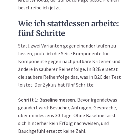
beschreibe ich jetzt.
Wie ich stattdessen arbeite:
fünf Schritte
Statt zwei Varianten gegeneinander laufen zu
lassen, prüfe ich die Seite Komponente für
Komponente gegen nachprüfbare Kriterien und
ändere in sauberer Reihenfolge. In B2B ersetzt
die saubere Reihenfolge das, was in B2C der Test
leistet. Der Zyklus hat fünf Schritte:
Schritt 1: Baseline messen.
Bevor irgendetwas
geändert wird: Besucher, Anfragen, Gespräche,
über mindestens 30 Tage. Ohne Baseline lässt
sich hinterher kein Erfolg nachweisen, und
Bauchgefühl ersetzt keine Zahl.