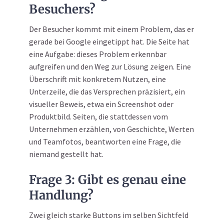
Besuchers?
Der Besucher kommt mit einem Problem, das er
gerade bei Google eingetippt hat. Die Seite hat
eine Aufgabe: dieses Problem erkennbar
aufgreifen und den Weg zur Lösung zeigen. Eine
Überschrift mit konkretem Nutzen, eine
Unterzeile, die das Versprechen präzisiert, ein
visueller Beweis, etwa ein Screenshot oder
Produktbild. Seiten, die stattdessen vom
Unternehmen erzählen, von Geschichte, Werten
und Teamfotos, beantworten eine Frage, die
niemand gestellt hat.
Frage 3: Gibt es genau eine
Handlung?
Zwei gleich starke Buttons im selben Sichtfeld