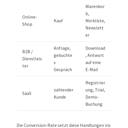
Warenkor
b,
Online-
Kauf
Merkliste,
Shop
Newslett
er
Anfrage,
Download
B2B /
gebuchte
, Antwort
Dienstleis
s
auf eine
ter
Gespräch
E-Mail
Registrier
zahlender
ung, Trial,
SaaS
Kunde
Demo-
Buchung
Die Conversion-Rate setzt diese Handlungen ins