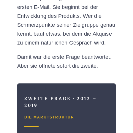
ersten E-Mail. Sie beginnt bei der
Entwicklung des Produkts. Wer die
Schmerzpunkte seiner Zielgruppe genau
kennt, baut etwas, bei dem die Akquise
zu einem natürlichen Gespräch wird.
Damit war die erste Frage beantwortet.
Aber sie öffnete sofort die zweite.
ZWEITE FRAGE · 2012 –
2019
DIE MARKTSTRUKTUR