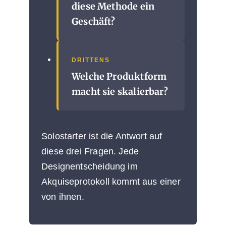
diese Methode ein
Geschäft?
DRITTENS
Welche Produktform
macht sie skalierbar?
Solostarter ist die Antwort auf
diese drei Fragen. Jede
Designentscheidung im
Akquiseprotokoll kommt aus einer
von ihnen.