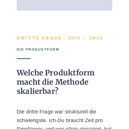
DRITTE FRAGE · 2019 – 2024
DIE PRODUKTFORM
Welche Produktform
macht die Methode
skalierbar?
Die dritte Frage war strukturell die
schwierigste. Ich-Du braucht Zeit pro