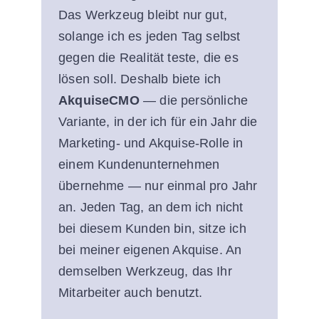
Das Werkzeug bleibt nur gut,
solange ich es jeden Tag selbst
gegen die Realität teste, die es
lösen soll. Deshalb biete ich
AkquiseCMO
— die persönliche
Variante, in der ich für ein Jahr die
Marketing- und Akquise-Rolle in
einem Kundenunternehmen
übernehme — nur einmal pro Jahr
an. Jeden Tag, an dem ich nicht
bei diesem Kunden bin, sitze ich
bei meiner eigenen Akquise. An
demselben Werkzeug, das Ihr
Mitarbeiter auch benutzt.