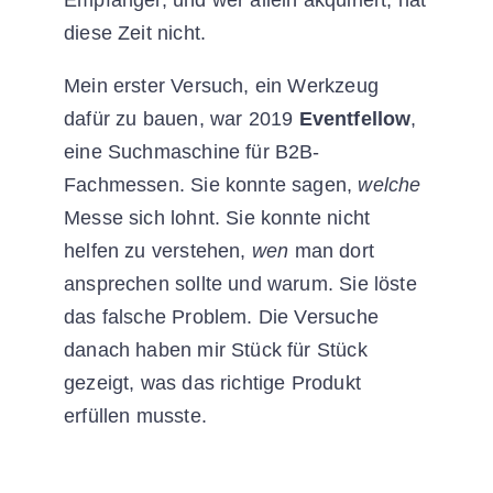
Empfänger, und wer allein akquiriert, hat
diese Zeit nicht.
Mein erster Versuch, ein Werkzeug
dafür zu bauen, war 2019
Eventfellow
,
eine Suchmaschine für B2B-
Fachmessen. Sie konnte sagen,
welche
Messe sich lohnt. Sie konnte nicht
helfen zu verstehen,
wen
man dort
ansprechen sollte und warum. Sie löste
das falsche Problem. Die Versuche
danach haben mir Stück für Stück
gezeigt, was das richtige Produkt
erfüllen musste.