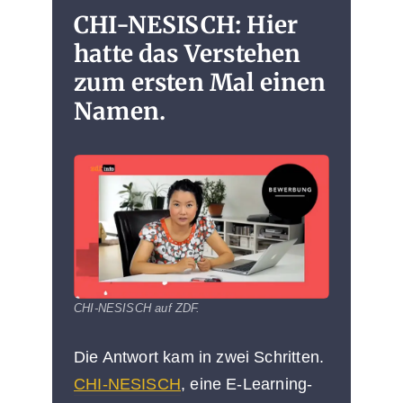
CHI-NESISCH: Hier
hatte das Verstehen
zum ersten Mal einen
Namen.
CHI-NESISCH auf ZDF.
Die Antwort kam in zwei Schritten.
CHI-NESISCH
, eine E-Learning-