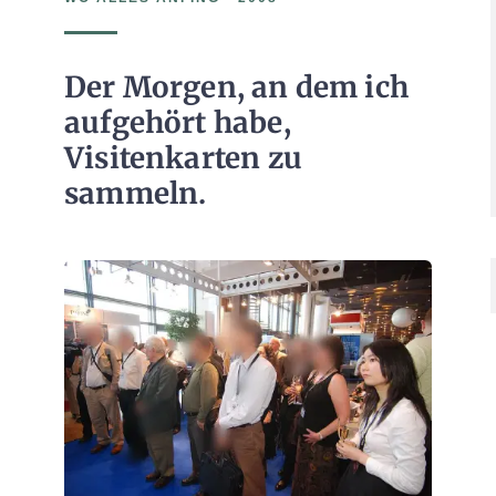
Der Morgen, an dem ich
aufgehört habe,
Visitenkarten zu
sammeln.