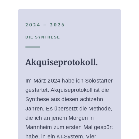
2024 – 2026
DIE SYNTHESE
Akquiseprotokoll.
Im März 2024 habe ich Solostarter
gestartet. Akquiseprotokoll ist die
Synthese aus diesen achtzehn
Jahren. Es übersetzt die Methode,
die ich an jenem Morgen in
Mannheim zum ersten Mal gespürt
habe, in ein KI-System. Vier