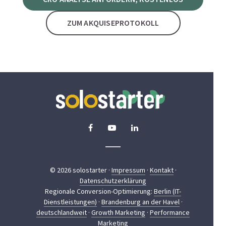
ZUM AKQUISEPROTOKOLL
© 2026 solostarter ·
Impressum
·
Kontakt
·
Datenschutzerklärung
Regionale Conversion-Optimierung:
Berlin (IT-
Dienstleistungen)
·
Brandenburg an der Havel
·
deutschlandweit
·
Growth Marketing
·
Performance
Marketing