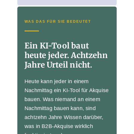
WAS DAS FÜR SIE BEDEUTET
Ein KI-Tool baut
heute jeder. Achtzehn
Jahre Urteil nicht.
Heute kann jeder in einem
Nachmittag ein KI-Tool für Akquise
bauen. Was niemand an einem
Nachmittag bauen kann, sind
achtzehn Jahre Wissen darüber,
was in B2B-Akquise wirklich