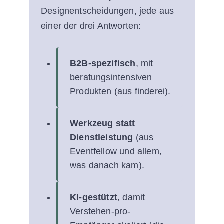
Designentscheidungen, jede aus
einer der drei Antworten:
B2B-spezifisch
, mit
beratungsintensiven
Produkten (aus finderei).
Werkzeug statt
Dienstleistung
(aus
Eventfellow und allem,
was danach kam).
KI-gestützt
, damit
Verstehen-pro-