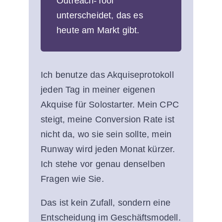
Outreach-Tool
unterscheidet, das es
heute am Markt gibt.
Ich benutze das Akquiseprotokoll
jeden Tag in meiner eigenen
Akquise für Solostarter. Mein CPC
steigt, meine Conversion Rate ist
nicht da, wo sie sein sollte, mein
Runway wird jeden Monat kürzer.
Ich stehe vor genau denselben
Fragen wie Sie.
Das ist kein Zufall, sondern eine
Entscheidung im Geschäftsmodell.