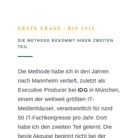
ERSTE FRAGE · BIS 2012
DIE METHODE BEKOMMT IHREN ZWEITEN
TEIL
Die Methode habe ich in den Jahren
nach Mannheim vertieft, zuletzt als
Executive Producer bei
IDG
in München,
einem der weltweit größten IT-
Medienhäuser, verantwortlich für rund
50 IT-Fachkongresse pro Jahr. Dort
habe ich den zweiten Teil gelernt. Die
beste Akquise beginnt nicht bei der