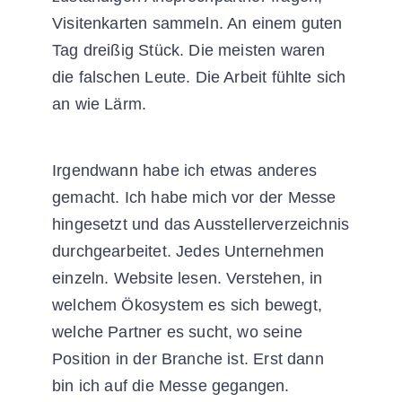
Visitenkarten sammeln. An einem guten
Tag dreißig Stück. Die meisten waren
die falschen Leute. Die Arbeit fühlte sich
an wie Lärm.
Irgendwann habe ich etwas anderes
gemacht. Ich habe mich vor der Messe
hingesetzt und das Ausstellerverzeichnis
durchgearbeitet. Jedes Unternehmen
einzeln. Website lesen. Verstehen, in
welchem Ökosystem es sich bewegt,
welche Partner es sucht, wo seine
Position in der Branche ist. Erst dann
bin ich auf die Messe gegangen.