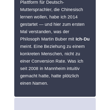
Plattform für Deutsch-
Muttersprachler, die Chinesisch
lernen wollen, habe ich 2014
gestartet — und hier zum ersten
Mal verstanden, was der
Philosoph Martin Buber mit
Ich-Du
meint. Eine Beziehung zu einem
konkreten Menschen, nicht zu
einer Conversion Rate. Was ich
seit 2008 in Mannheim intuitiv
gemacht hatte, hatte plötzlich
einen Namen.