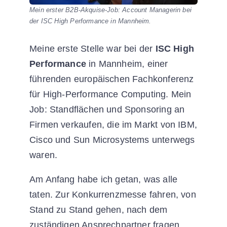
Mein erster B2B-Akquise-Job: Account Managerin bei
der ISC High Performance in Mannheim.
Meine erste Stelle war bei der
ISC High
Performance
in Mannheim, einer
führenden europäischen Fachkonferenz
für High-Performance Computing. Mein
Job: Standflächen und Sponsoring an
Firmen verkaufen, die im Markt von IBM,
Cisco und Sun Microsystems unterwegs
waren.
Am Anfang habe ich getan, was alle
taten. Zur Konkurrenzmesse fahren, von
Stand zu Stand gehen, nach dem
zuständigen Ansprechpartner fragen,