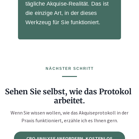
tägliche Akquise-Realität. Das ist
die einzige Art, in der dieses
Werkzeug für Sie funktioniert.
NÄCHSTER SCHRITT
Sehen Sie selbst, wie das Protokoll
arbeitet.
Wenn Sie wissen wollen, wie das Akquiseprotokoll in der
Praxis funktioniert, erzähle ich es Ihnen gern.
CRO ANALYSE ANFORDERN, KOSTENLOS