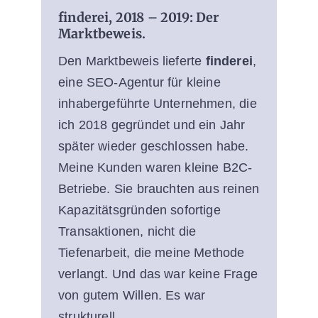
finderei, 2018 – 2019: Der
Marktbeweis.
Den Marktbeweis lieferte
finderei
,
eine SEO-Agentur für kleine
inhabergeführte Unternehmen, die
ich 2018 gegründet und ein Jahr
später wieder geschlossen habe.
Meine Kunden waren kleine B2C-
Betriebe. Sie brauchten aus reinen
Kapazitätsgründen sofortige
Transaktionen, nicht die
Tiefenarbeit, die meine Methode
verlangt. Und das war keine Frage
von gutem Willen. Es war
strukturell.