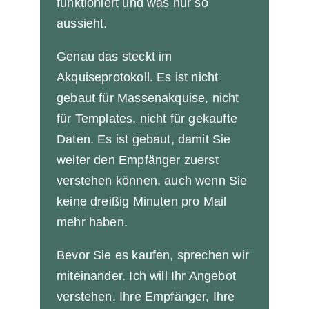
funktioniert und was nur so
aussieht.
Genau das steckt im
Akquiseprotokoll. Es ist nicht
gebaut für Massenakquise, nicht
für Templates, nicht für gekaufte
Daten. Es ist gebaut, damit Sie
weiter den Empfänger zuerst
verstehen können, auch wenn Sie
keine dreißig Minuten pro Mail
mehr haben.
Bevor Sie es kaufen, sprechen wir
miteinander. Ich will Ihr Angebot
verstehen, Ihre Empfänger, Ihre