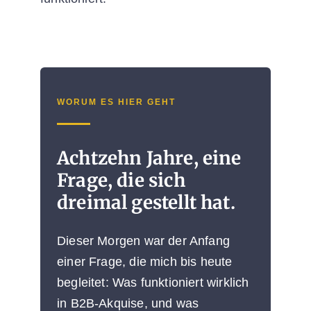
WORUM ES HIER GEHT
Achtzehn Jahre, eine
Frage, die sich
dreimal gestellt hat.
Dieser Morgen war der Anfang
einer Frage, die mich bis heute
begleitet: Was funktioniert wirklich
in B2B-Akquise, und was