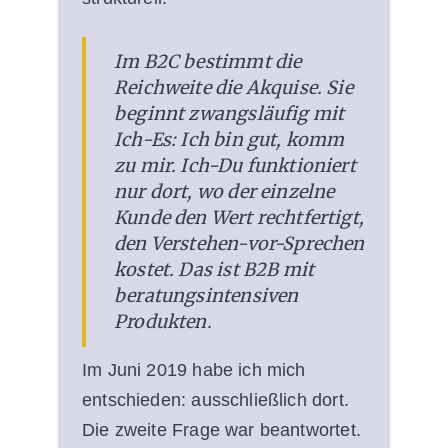
Im B2C bestimmt die
Reichweite die Akquise. Sie
beginnt zwangsläufig mit
Ich-Es: Ich bin gut, komm
zu mir. Ich-Du funktioniert
nur dort, wo der einzelne
Kunde den Wert rechtfertigt,
den Verstehen-vor-Sprechen
kostet. Das ist B2B mit
beratungsintensiven
Produkten.
Im Juni 2019 habe ich mich
entschieden: ausschließlich dort.
Die zweite Frage war beantwortet.