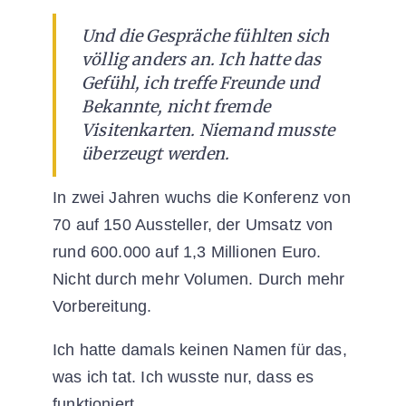
Und die Gespräche fühlten sich
völlig anders an. Ich hatte das
Gefühl, ich treffe Freunde und
Bekannte, nicht fremde
Visitenkarten. Niemand musste
überzeugt werden.
In zwei Jahren wuchs die Konferenz von
70 auf 150 Aussteller, der Umsatz von
rund 600.000 auf 1,3 Millionen Euro.
Nicht durch mehr Volumen. Durch mehr
Vorbereitung.
Ich hatte damals keinen Namen für das,
was ich tat. Ich wusste nur, dass es
funktioniert.