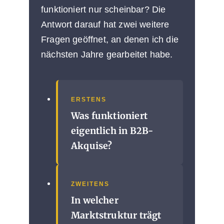
funktioniert nur scheinbar? Die
Antwort darauf hat zwei weitere
Fragen geöffnet, an denen ich die
nächsten Jahre gearbeitet habe.
ERSTENS
Was funktioniert
eigentlich in B2B-
Akquise?
ZWEITENS
In welcher
Marktstruktur trägt