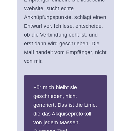
Website, sucht echte
Anknüpfungspunkte, schlägt einen
Entwurf vor. Ich lese, entscheide,
ob die Verbindung echt ist, und
erst dann wird geschrieben. Die
Mail handelt vom Empfänger, nicht
von mir.
Für mich bleibt sie
geschrieben, nicht
generiert. Das ist die Linie,
die das Akquiseprotokoll
von jedem Massen-