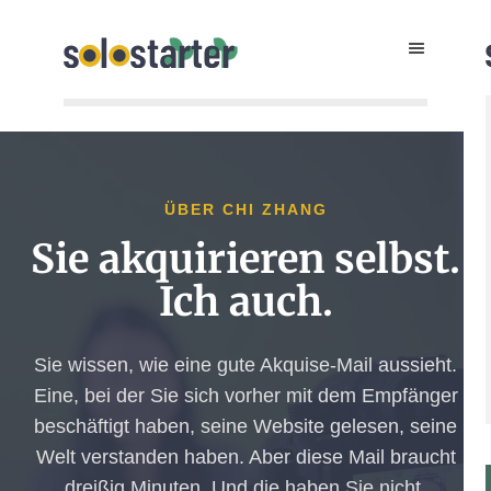
ÜBER CHI ZHANG
Sie akquirieren selbst.
Ich auch.
Sie wissen, wie eine gute Akquise-Mail aussieht.
Eine, bei der Sie sich vorher mit dem Empfänger
beschäftigt haben, seine Website gelesen, seine
Welt verstanden haben. Aber diese Mail braucht
dreißig Minuten. Und die haben Sie nicht.