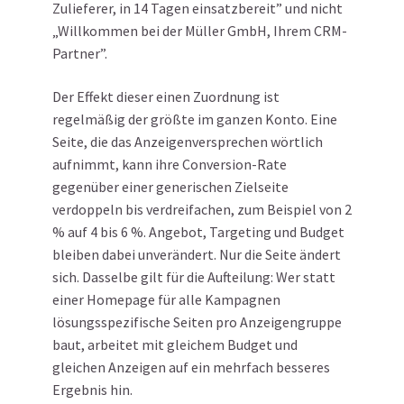
Zulieferer, in 14 Tagen einsatzbereit” und nicht
„Willkommen bei der Müller GmbH, Ihrem CRM-
Partner”.
Der Effekt dieser einen Zuordnung ist
regelmäßig der größte im ganzen Konto. Eine
Seite, die das Anzeigenversprechen wörtlich
aufnimmt, kann ihre Conversion-Rate
gegenüber einer generischen Zielseite
verdoppeln bis verdreifachen, zum Beispiel von 2
% auf 4 bis 6 %. Angebot, Targeting und Budget
bleiben dabei unverändert. Nur die Seite ändert
sich. Dasselbe gilt für die Aufteilung: Wer statt
einer Homepage für alle Kampagnen
lösungsspezifische Seiten pro Anzeigengruppe
baut, arbeitet mit gleichem Budget und
gleichen Anzeigen auf ein mehrfach besseres
Ergebnis hin.