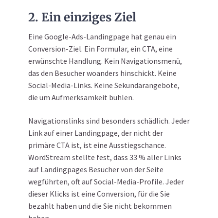
2. Ein einziges Ziel
Eine Google-Ads-Landingpage hat genau ein
Conversion-Ziel. Ein Formular, ein CTA, eine
erwünschte Handlung. Kein Navigationsmenü,
das den Besucher woanders hinschickt. Keine
Social-Media-Links. Keine Sekundärangebote,
die um Aufmerksamkeit buhlen.
Navigationslinks sind besonders schädlich. Jeder
Link auf einer Landingpage, der nicht der
primäre CTA ist, ist eine Ausstiegschance.
WordStream stellte fest, dass 33 % aller Links
auf Landingpages Besucher von der Seite
wegführten, oft auf Social-Media-Profile. Jeder
dieser Klicks ist eine Conversion, für die Sie
bezahlt haben und die Sie nicht bekommen