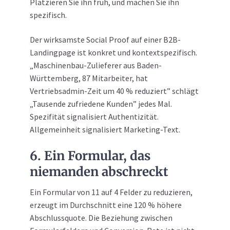
Platzieren Sie ihn früh, und machen Sie ihn
spezifisch.
Der wirksamste Social Proof auf einer B2B-
Landingpage ist konkret und kontextspezifisch.
„Maschinenbau-Zulieferer aus Baden-
Württemberg, 87 Mitarbeiter, hat
Vertriebsadmin-Zeit um 40 % reduziert” schlägt
„Tausende zufriedene Kunden” jedes Mal.
Spezifität signalisiert Authentizität.
Allgemeinheit signalisiert Marketing-Text.
6. Ein Formular, das
niemanden abschreckt
Ein Formular von 11 auf 4 Felder zu reduzieren,
erzeugt im Durchschnitt eine 120 % höhere
Abschlussquote. Die Beziehung zwischen