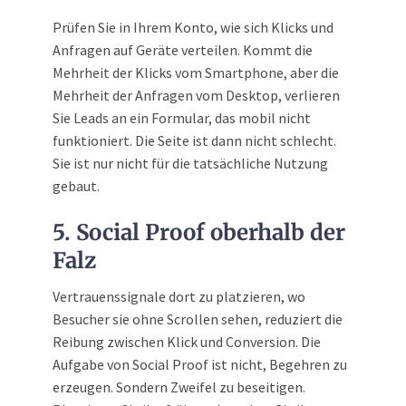
Prüfen Sie in Ihrem Konto, wie sich Klicks und
Anfragen auf Geräte verteilen. Kommt die
Mehrheit der Klicks vom Smartphone, aber die
Mehrheit der Anfragen vom Desktop, verlieren
Sie Leads an ein Formular, das mobil nicht
funktioniert. Die Seite ist dann nicht schlecht.
Sie ist nur nicht für die tatsächliche Nutzung
gebaut.
5. Social Proof oberhalb der
Falz
Vertrauenssignale dort zu platzieren, wo
Besucher sie ohne Scrollen sehen, reduziert die
Reibung zwischen Klick und Conversion. Die
Aufgabe von Social Proof ist nicht, Begehren zu
erzeugen. Sondern Zweifel zu beseitigen.