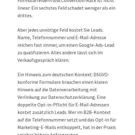
Formularfeldern und Conversion-Rate ist nicht
linear: Ein sechstes Feld schadet weniger als ein
drittes.
Aber jedes unnötige Feld kostet Sie Leads.
Name, Telefonnummer und E-Mail-Adresse
reichen fast immer, um einen Google-Ads-Lead
zu qualifizieren. Alles andere lässt sich im
Verkaufsgespräch klären.
Ein Hinweis zum deutschen Kontext: DSGVO-
konforme Formulare brauchen einen klaren
Hinweis auf die Datenverarbeitung mit
Verlinkung zur Datenschutzerklärung. Eine
doppelte Opt-in-Pflicht für E-Mail-Adressen
kostet zusätzlich Leads. Wer im B2B-Kontext
auf die Telefonnummer setzt und das Opt-in für
Marketing-E-Mails entkoppelt, hat in der Praxis
spürbar höhere Anfrageraten.