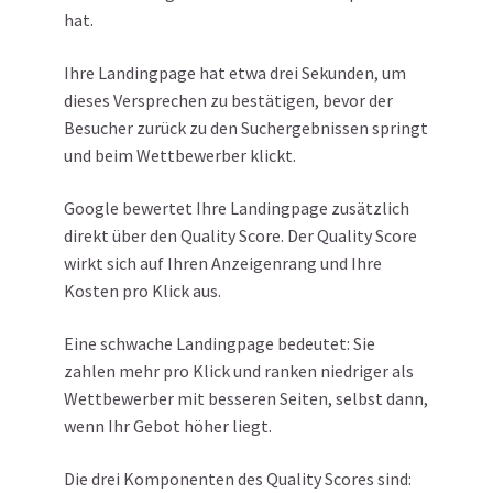
hat.
Ihre Landingpage hat etwa drei Sekunden, um
dieses Versprechen zu bestätigen, bevor der
Besucher zurück zu den Suchergebnissen springt
und beim Wettbewerber klickt.
Google bewertet Ihre Landingpage zusätzlich
direkt über den Quality Score. Der Quality Score
wirkt sich auf Ihren Anzeigenrang und Ihre
Kosten pro Klick aus.
Eine schwache Landingpage bedeutet: Sie
zahlen mehr pro Klick und ranken niedriger als
Wettbewerber mit besseren Seiten, selbst dann,
wenn Ihr Gebot höher liegt.
Die drei Komponenten des Quality Scores sind: