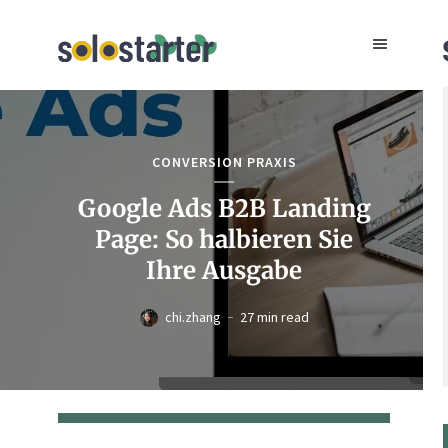
CONVERSION PRAXIS
Google Ads B2B Landing
Page: So halbieren Sie
Ihre Ausgabe
chi.zhang
27 min read