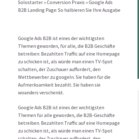
Solostarter
»
Conversion Praxis
»
Google Ads
B2B Landing Page: So halbieren Sie Ihre Ausgabe
Google Ads B2B ist eines der wichtigsten
Themen geworden, für alle, die B2B Geschäfte
betreiben: Bezahlten Traffic auf eine Homepage
zu schicken ist, als würde man einen TV-Spot
schalten, der Zuschauer auffordert, den
Wettbewerber zu googeln. Sie haben für die
Aufmerksamkeit bezahlt. Sie haben sie
woanders verschenkt.
Google Ads B2B ist eines der wichtigsten
Themen für alle geworden, die B2B-Geschäfte
betreiben. Bezahlten Traffic auf eine Homepage
zu schicken ist, als würde man einen TV-Spot
schalten, der Zuschauer auffordert, den