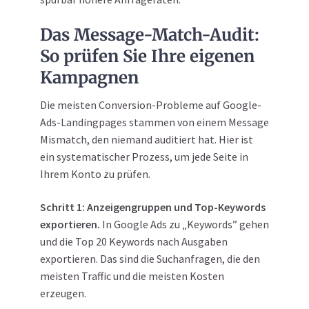
Das Message-Match-Audit:
So prüfen Sie Ihre eigenen
Kampagnen
Die meisten Conversion-Probleme auf Google-
Ads-Landingpages stammen von einem Message
Mismatch, den niemand auditiert hat. Hier ist
ein systematischer Prozess, um jede Seite in
Ihrem Konto zu prüfen.
Schritt 1: Anzeigengruppen und Top-Keywords
exportieren.
In Google Ads zu „Keywords” gehen
und die Top 20 Keywords nach Ausgaben
exportieren. Das sind die Suchanfragen, die den
meisten Traffic und die meisten Kosten
erzeugen.