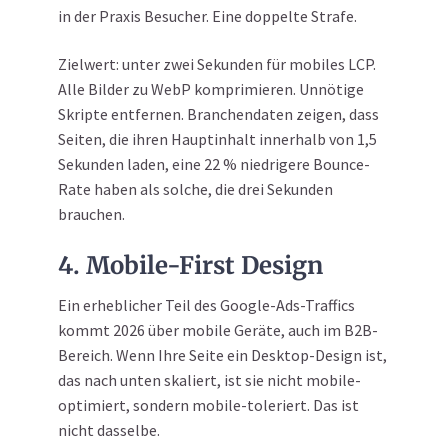
in der Praxis Besucher. Eine doppelte Strafe.
Zielwert: unter zwei Sekunden für mobiles LCP.
Alle Bilder zu WebP komprimieren. Unnötige
Skripte entfernen. Branchendaten zeigen, dass
Seiten, die ihren Hauptinhalt innerhalb von 1,5
Sekunden laden, eine 22 % niedrigere Bounce-
Rate haben als solche, die drei Sekunden
brauchen.
4. Mobile-First Design
Ein erheblicher Teil des Google-Ads-Traffics
kommt 2026 über mobile Geräte, auch im B2B-
Bereich. Wenn Ihre Seite ein Desktop-Design ist,
das nach unten skaliert, ist sie nicht mobile-
optimiert, sondern mobile-toleriert. Das ist
nicht dasselbe.