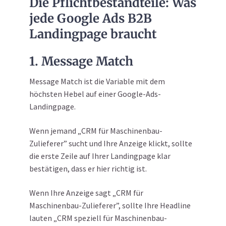
Die Pflichtbestandteile: Was
jede Google Ads B2B
Landingpage braucht
1. Message Match
Message Match ist die Variable mit dem
höchsten Hebel auf einer Google-Ads-
Landingpage.
Wenn jemand „CRM für Maschinenbau-
Zulieferer” sucht und Ihre Anzeige klickt, sollte
die erste Zeile auf Ihrer Landingpage klar
bestätigen, dass er hier richtig ist.
Wenn Ihre Anzeige sagt „CRM für
Maschinenbau-Zulieferer”, sollte Ihre Headline
lauten „CRM speziell für Maschinenbau-