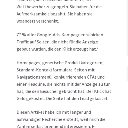
Wettbewerber zu googeln. Sie haben für die
Aufmerksamkeit bezahlt. Sie haben sie
woanders verschenkt.
77 % aller Google-Ads-Kampagnen schicken
Traffic auf Seiten, die nicht für die Anzeige
gebaut wurden, die den Klick erzeugt hat.*
Homepages, generische Produktkategorien,
Standard-Kontaktformulare. Seiten mit
Navigationsmenü, konkurrierenden CTAs und
einer Headline, die nichts mit der Anzeige zu tun
hat, die den Besucher gebracht hat. Der Klick hat
Geld gekostet. Die Seite hat den Lead gekostet.
Diesen Artikel habe ich mit langer und
aufwändiger Recherche erstellt, weil mich die
Zahlen selbst brennend interessieren. Er