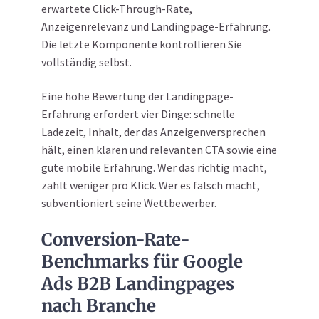
erwartete Click-Through-Rate,
Anzeigenrelevanz und Landingpage-Erfahrung.
Die letzte Komponente kontrollieren Sie
vollständig selbst.
Eine hohe Bewertung der Landingpage-
Erfahrung erfordert vier Dinge: schnelle
Ladezeit, Inhalt, der das Anzeigenversprechen
hält, einen klaren und relevanten CTA sowie eine
gute mobile Erfahrung. Wer das richtig macht,
zahlt weniger pro Klick. Wer es falsch macht,
subventioniert seine Wettbewerber.
Conversion-Rate-
Benchmarks für Google
Ads B2B Landingpages
nach Branche