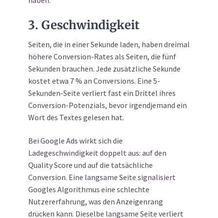
haben.
3. Geschwindigkeit
Seiten, die in einer Sekunde laden, haben dreimal
höhere Conversion-Rates als Seiten, die fünf
Sekunden brauchen. Jede zusätzliche Sekunde
kostet etwa 7 % an Conversions. Eine 5-
Sekunden-Seite verliert fast ein Drittel ihres
Conversion-Potenzials, bevor irgendjemand ein
Wort des Textes gelesen hat.
Bei Google Ads wirkt sich die
Ladegeschwindigkeit doppelt aus: auf den
Quality Score und auf die tatsächliche
Conversion. Eine langsame Seite signalisiert
Googles Algorithmus eine schlechte
Nutzererfahrung, was den Anzeigenrang
drücken kann. Dieselbe langsame Seite verliert