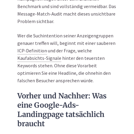
Benchmark und sind vollständig vermeidbar. Das
Message-Match-Audit macht dieses unsichtbare
Problem sichtbar.
Wer die Suchintention seiner Anzeigengruppen
genauer treffen will, beginnt mit einer sauberen
ICP-Definition
und der Frage, welche
Kaufabsichts-Signale
hinter den teuersten
Keywords stehen. Ohne diese Vorarbeit
optimieren Sie eine Headline, die ohnehin den
falschen Besucher ansprechen würde.
Vorher und Nachher: Was
eine Google-Ads-
Landingpage tatsächlich
braucht