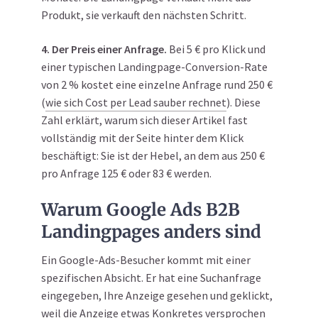
Produkt, sie verkauft den nächsten Schritt.
4. Der Preis einer Anfrage.
Bei 5 € pro Klick und
einer typischen Landingpage-Conversion-Rate
von 2 % kostet eine einzelne Anfrage rund 250 €
(
wie sich Cost per Lead sauber rechnet
). Diese
Zahl erklärt, warum sich dieser Artikel fast
vollständig mit der Seite hinter dem Klick
beschäftigt: Sie ist der Hebel, an dem aus 250 €
pro Anfrage 125 € oder 83 € werden.
Warum Google Ads B2B
Landingpages anders sind
Ein Google-Ads-Besucher kommt mit einer
spezifischen Absicht. Er hat eine Suchanfrage
eingegeben, Ihre Anzeige gesehen und geklickt,
weil die Anzeige etwas Konkretes versprochen