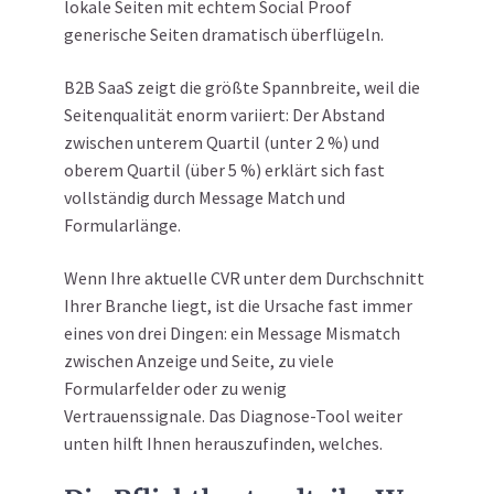
lokale Seiten mit echtem Social Proof
generische Seiten dramatisch überflügeln.
B2B SaaS zeigt die größte Spannbreite, weil die
Seitenqualität enorm variiert: Der Abstand
zwischen unterem Quartil (unter 2 %) und
oberem Quartil (über 5 %) erklärt sich fast
vollständig durch Message Match und
Formularlänge.
Wenn Ihre aktuelle CVR unter dem Durchschnitt
Ihrer Branche liegt, ist die Ursache fast immer
eines von drei Dingen: ein Message Mismatch
zwischen Anzeige und Seite, zu viele
Formularfelder oder zu wenig
Vertrauenssignale. Das Diagnose-Tool weiter
unten hilft Ihnen herauszufinden, welches.